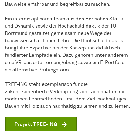
Bauweise erfahrbar und begreifbar zu machen.
Ein interdisziplinäres Team aus den Bereichen Statik
und Dynamik sowie der Hochschuldidaktik der TU
Dortmund gestaltet gemeinsam neue Wege der
bauwissenschaftlichen Lehre. Die Hochschuldidaktik
bringt ihre Expertise bei der Konzeption didaktisch
fundierter Lernpfade ein. Dazu gehören unter anderem
eine VR-basierte Lernumgebung sowie ein E-Portfolio
als alternative Prüfungsform.
TREE-ING steht exemplarisch für die
zukunftsorientierte Verknüpfung von Fachinhalten mit
modernen Lehrmethoden – mit dem Ziel, nachhaltiges
Bauen mit Holz auch nachhaltig zu lehren und zu lernen.
Projekt TREE-ING