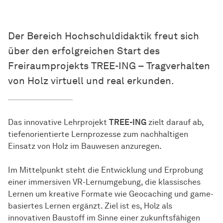
Der Bereich Hochschuldidaktik freut sich
über den erfolgreichen Start des
Freiraumprojekts TREE-ING – Tragverhalten
von Holz virtuell und real erkunden.
Das innovative Lehrprojekt
TREE-ING
zielt darauf ab,
tiefenorientierte Lernprozesse zum nachhaltigen
Einsatz von Holz im Bauwesen anzuregen.
Im Mittelpunkt steht die Entwicklung und Erprobung
einer immersiven VR-Lernumgebung, die klassisches
Lernen um kreative Formate wie Geocaching und game-
basiertes Lernen ergänzt. Ziel ist es, Holz als
innovativen Baustoff im Sinne einer zukunftsfähigen