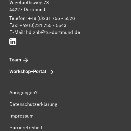
Vogelpothsweg 78
44227 Dortmund
Telefon: +49 (0)231 755 - 5526
Fax: +49 (0)231 755 - 5543
E-Mail:
hd.zhb@tu-dortmund.de
LinkedIn
Team
Workshop-Portal
Anregungen?
Datenschutzerklärung
Impressum
Barrierefreiheit