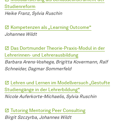
Studienreform
Heike Franz, Sylvia Ruschin
Kompetenzen als „Learning Outcome“
Johannes Wildt
Das Dortmunder Theorie-Praxis-Modul in der
Lehrerinnen- und Lehrerausbildung
Barbara Arens-Voshege, Brigitta Kovermann, Ralf
Schneider, Dagmar Sommerfeld
Lehren und Lernen im Modellversuch „Gestufte
Studiengänge in der Lehrerbildung“
Nicole Auferkorte-Michaelis, Sylvia Ruschin
Tutoring Mentoring Peer Consulting
Birgit Szczyrba, Johannes Wildt