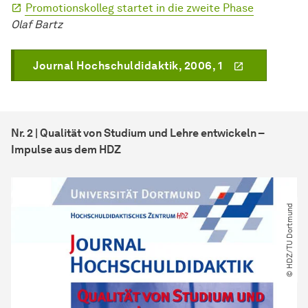
Promotionskolleg startet in die zweite Phase
Olaf Bartz
Journal Hochschuldidaktik, 2006, 1
Nr. 2 | Qualität von Studium und Lehre entwickeln –
Impulse aus dem HDZ
© HDZ​/​TU Dortmund