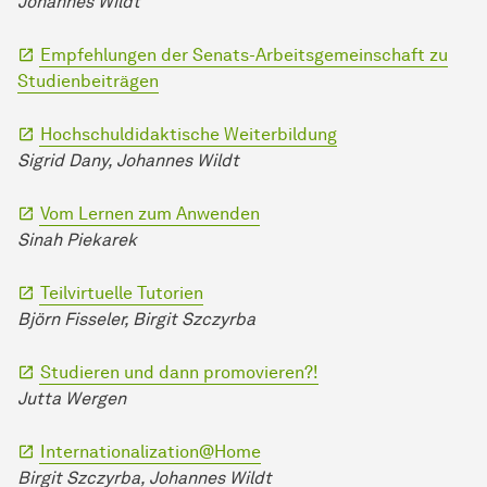
Johannes Wildt
Empfehlungen der Senats-Arbeitsgemeinschaft zu
Studienbeiträgen
Hochschuldidaktische Weiterbildung
Sigrid Dany,
Johannes Wildt
Vom Lernen zum Anwenden
Sinah Piekarek
Teilvirtuelle Tutorien
Björn Fisseler, Birgit Szczyrba
Studieren und dann promovieren?!
Jutta Wergen
Internationalization@Home
Birgit Szczyrba, Johannes Wildt