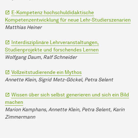
E-Kompetenz hochschuldidaktische
Kompetenzentwicklung für neue Lehr-Studierszenarien
Matthias Heiner
Interdisziplinäre Lehrveranstaltungen,
Studienprojekte und forschendes Lernen
Wolfgang Daum, Ralf Schneider
Vollzeitstudierende ein Mythos
Annette Klein, Sigrid Metz-Göckel, Petra Selent
Wissen über sich selbst generieren und sich ein Bild
machen
Marion Kamphans, Annette Klein, Petra Selent, Karin
Zimmermann