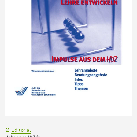
Editorial