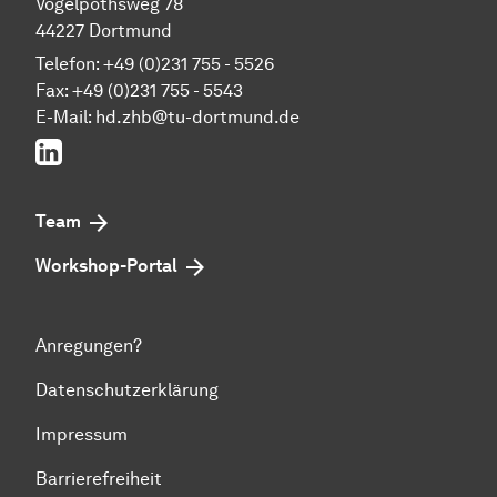
Vogelpothsweg 78
44227 Dortmund
Telefon: +49 (0)231 755 - 5526
Fax: +49 (0)231 755 - 5543
E-Mail:
hd.zhb@tu-dortmund.de
LinkedIn
Team
Workshop-Portal
Anregungen?
Datenschutzerklärung
Impressum
Barrierefreiheit