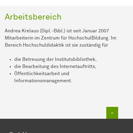
Arbeitsbereich
Andrea Krelaus (Dipl.-Bibl.) ist seit Januar 2007
Mitarbeiterin im Zentrum für HochschulBildung. Im
Bereich Hochschuldidaktik ist sie zuständig für
die Betreuung der Institutsbibliothek,
die Bearbeitung des Internetauftritts,
Öffentlichkeitsarbeit und
Informationsmanagement.
Zum Sei