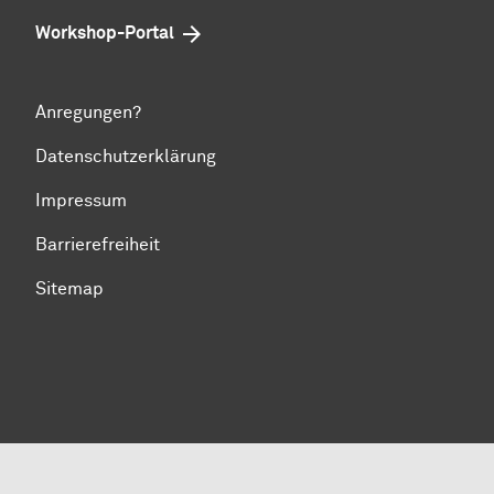
Workshop-Portal
Anregungen?
Datenschutzerklärung
Impressum
Barrierefreiheit
Sitemap
Zum Seitenanfang