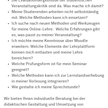
Die Evaluationsergebnisse der studentischen
Veranstaltungskritik sind da. Was mache ich damit?
Meine Studierenden arbeiten nicht selbstständig
mit. Welche Methoden kann ich einsetzen?
Ich suche nach neuen Methoden und Werkzeugen
für meine Online-Lehre: Welche Erfahrungen gibt
es, was passt zu meiner Veranstaltung?
Ich möchte meine Kenntnisse über Moodle
erweitern: Welche Elemente der Lehrplattform
können mich entlasten und meine Lehre
bereichern?
Welche Prüfungsform ist für mein Seminar
geeignet?
Welche Methoden kann ich zur Lernstandserhebung
in meiner Vorlesung integrieren?
Wie gestalte ich meine Sprechstunde?
Wir bieten Ihnen individuelle Beratung bei der
didaktischen Gestaltung und Umsetzung von