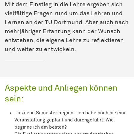
Mit dem Einstieg in die Lehre ergeben sich
vielfältige Fragen rund um das Lehren und
Lernen an der TU Dortmund. Aber auch nach
mehrjähriger Erfahrung kann der Wunsch
entstehen, die eigene Lehre zu reflektieren
und weiter zu entwickeln.
Aspekte und Anliegen können
sein:
Das neue Semester beginnt, ich habe noch nie eine
Veranstaltung geplant und durchgeführt. Wie
beginne ich am besten?