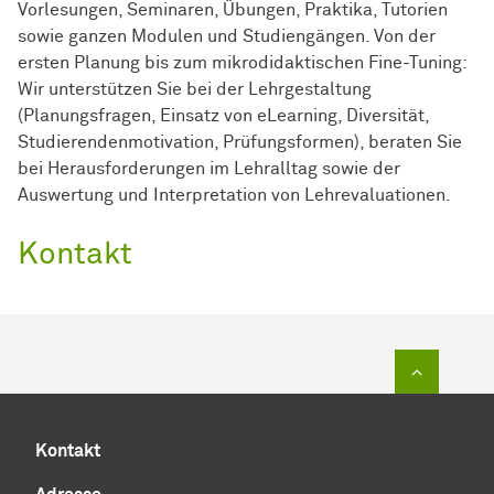
Vorlesungen, Seminaren, Übungen, Praktika, Tutorien
sowie ganzen Modulen und Studiengängen. Von der
ersten Planung bis zum mikrodidaktischen Fine-Tuning:
Wir unterstützen Sie bei der Lehrgestaltung
(Planungsfragen, Einsatz von eLearning, Diversität,
Studierendenmotivation, Prüfungsformen), beraten Sie
bei Herausforderungen im Lehralltag sowie der
Auswertung und Interpretation von Lehrevaluationen.
Kontakt
Zum Sei
Kontakt