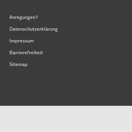
Anregungen?
Datenschutzerklärung
Impressum
Barrierefreiheit
Sitemap
Zum Seitenanfang