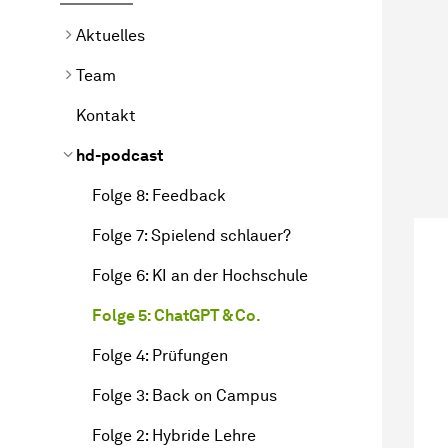
Aktuelles
Team
Kontakt
hd-podcast
Folge 8: Feedback
Folge 7: Spielend schlauer?
Folge 6: KI an der Hochschule
Folge 5: ChatGPT & Co.
Folge 4: Prüfungen
Folge 3: Back on Campus
Folge 2: Hybride Lehre