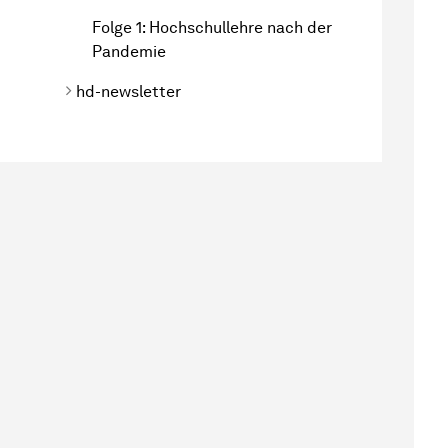
Folge 1: Hochschullehre nach der
Pandemie
hd-newsletter