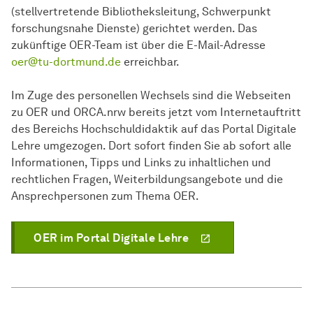
(stellvertretende Bibliotheksleitung, Schwerpunkt
forschungsnahe Dienste) gerichtet werden. Das
zukünftige OER-Team ist über die E-Mail-Adresse
oer@tu-dortmund.de
erreichbar.
Im Zuge des personellen Wechsels sind die Webseiten
zu OER und ORCA.nrw bereits jetzt vom Internetauftritt
des Bereichs Hochschuldidaktik auf das Portal Digitale
Lehre umgezogen. Dort sofort finden Sie ab sofort alle
Informationen, Tipps und Links zu inhaltlichen und
rechtlichen Fragen, Weiterbildungsangebote und die
Ansprechpersonen zum Thema OER.
OER im Portal Digitale Lehre