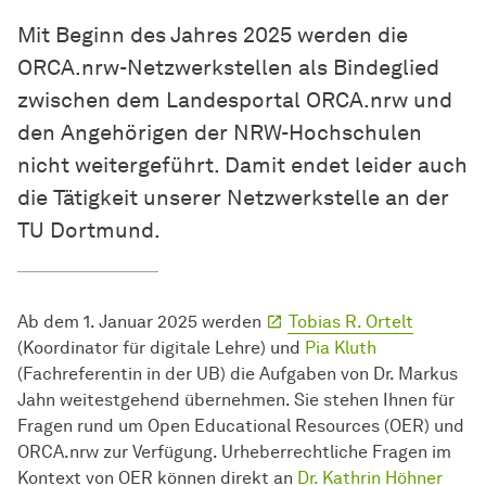
Mit Beginn des Jahres 2025 werden die
ORCA.nrw-Netzwerkstellen als Bindeglied
zwischen dem Landesportal ORCA.nrw und
den Angehörigen der NRW-Hochschulen
nicht weitergeführt. Damit endet leider auch
die Tätigkeit unserer Netzwerkstelle an der
TU Dortmund.
Ab dem 1. Januar 2025 werden
Tobias R. Ortelt
(Koordinator für digitale Lehre) und
Pia Kluth
(Fachreferentin in der UB) die Aufgaben von Dr. Markus
Jahn weitestgehend übernehmen. Sie stehen Ihnen für
Fragen rund um Open Educational Resources (OER) und
ORCA.nrw zur Verfügung. Urheberrechtliche Fragen im
Kontext von OER können direkt an
Dr. Kathrin Höhner